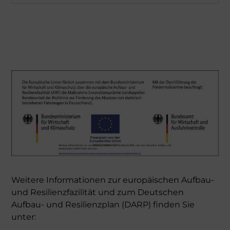
Weitere Informationen zur europäischen Aufbau-
und Resilienzfazilität und zum Deutschen
Aufbau- und Resilienzplan (DARP) finden Sie
unter: