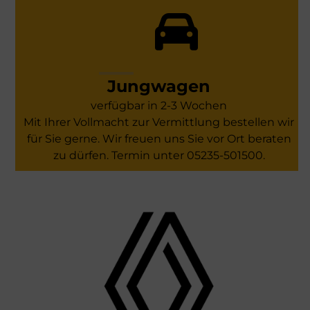
Jungwagen
verfügbar in 2-3 Wochen
Mit Ihrer Vollmacht zur Vermittlung bestellen wir
für Sie gerne. Wir freuen uns Sie vor Ort beraten
zu dürfen. Termin unter 05235-501500.