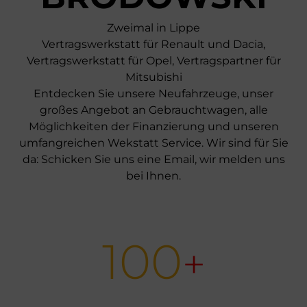
Zweimal in Lippe
Vertragswerkstatt für Renault und Dacia,
Vertragswerkstatt für Opel, Vertragspartner für
Mitsubishi
Entdecken Sie unsere Neufahrzeuge, unser
großes Angebot an Gebrauchtwagen, alle
Möglichkeiten der Finanzierung und unseren
umfangreichen Wekstatt Service. Wir sind für Sie
da: Schicken Sie uns eine Email, wir melden uns
bei Ihnen.
100
+