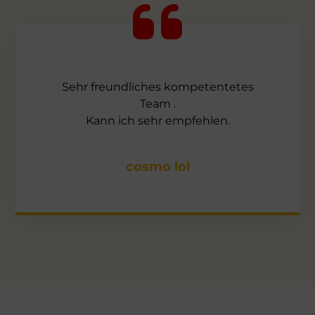
Sehr freundliches kompetentetes
Team .
Kann ich sehr empfehlen.
cosmo lol