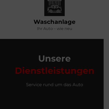
Waschanlage
Ihr Auto – wie neu
Unsere
Dienstleistungen
Service rund um das Auto