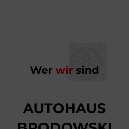
Wer
wir
sind
AUTOHAUS
BRODOWSKI