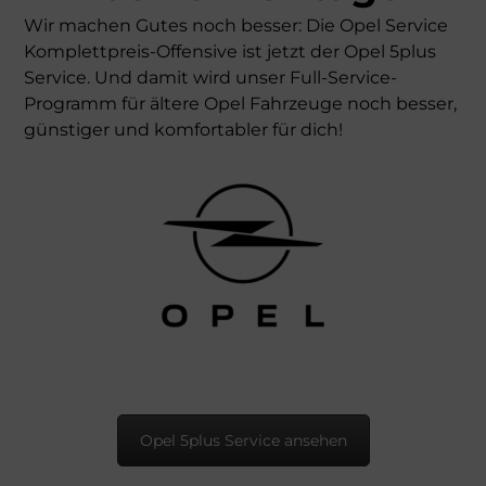
Wir machen Gutes noch besser: Die Opel Service
Komplettpreis-Offensive ist jetzt der Opel 5plus
Service. Und damit wird unser Full-Service-
Programm für ältere Opel Fahrzeuge noch besser,
günstiger und komfortabler für dich!
Opel 5plus Service ansehen