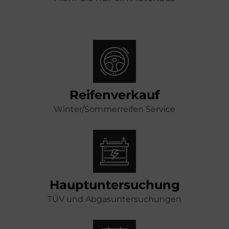
Reifenverkauf
Winter/Sommerreifen Service
Hauptuntersuchung
TÜV und Abgasuntersuchungen