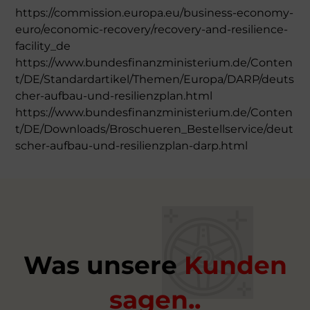
https://commission.europa.eu/business-economy-
euro/economic-recovery/recovery-and-resilience-
facility_de
https://www.bundesfinanzministerium.de/Conten
t/DE/Standardartikel/Themen/Europa/DARP/deuts
cher-aufbau-und-resilienzplan.html
https://www.bundesfinanzministerium.de/Conten
t/DE/Downloads/Broschueren_Bestellservice/deut
scher-aufbau-und-resilienzplan-darp.html
Was unsere
Kunden
sagen..