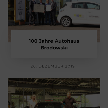
100 Jahre Autohaus
Brodowski
26. DEZEMBER 2019