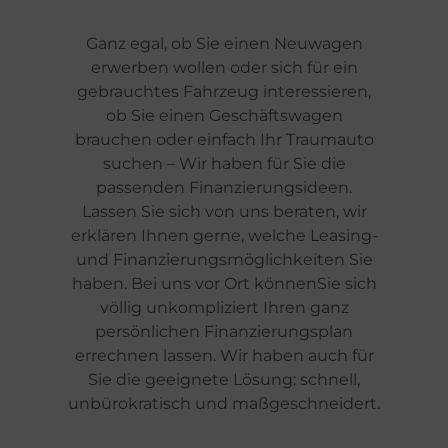
Ganz egal, ob Sie einen Neuwagen
erwerben wollen oder sich für ein
gebrauchtes Fahrzeug interessieren,
ob Sie einen Geschäftswagen
brauchen oder einfach Ihr Traumauto
suchen – Wir haben für Sie die
passenden Finanzierungsideen.
Lassen Sie sich von uns beraten, wir
erklären Ihnen gerne, welche Leasing-
und Finanzierungsmöglichkeiten Sie
haben. Bei uns vor Ort könnenSie sich
völlig unkompliziert Ihren ganz
persönlichen Finanzierungsplan
errechnen lassen. Wir haben auch für
Sie die geeignete Lösung: schnell,
unbürokratisch und maßgeschneidert.