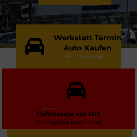
Werkstatt Termin
Auto Kaufen
Sie haben Fragen?
Fahrzeuge vor Ort
Top Angebote jeden Monat