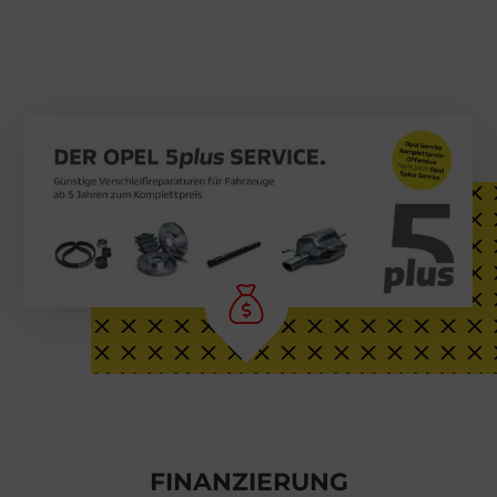
FINANZIERUNG