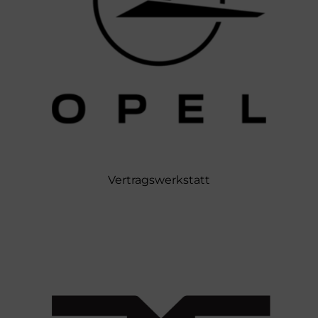
Vertragswerkstatt