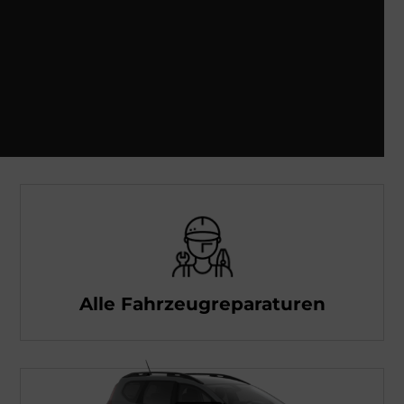
Alle Fahrzeugreparaturen