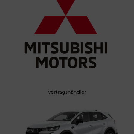
Vertragshändler