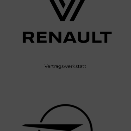
Vertragswerkstatt