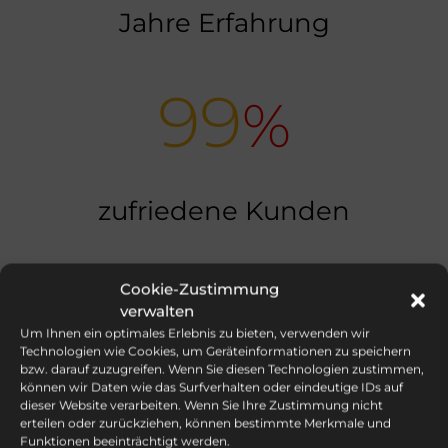
Jahre Erfahrung
99
%
zufriedene Kunden
Cookie-Zustimmung
verwalten
Um Ihnen ein optimales Erlebnis zu bieten, verwenden wir
Technologien wie Cookies, um Geräteinformationen zu speichern
bzw. darauf zuzugreifen. Wenn Sie diesen Technologien zustimmen,
können wir Daten wie das Surfverhalten oder eindeutige IDs auf
dieser Website verarbeiten. Wenn Sie Ihre Zustimmung nicht
erteilen oder zurückziehen, können bestimmte Merkmale und
Funktionen beeinträchtigt werden.