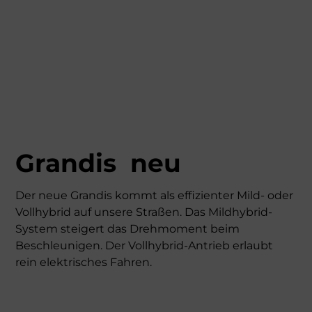
Grandis neu
Der neue Grandis kommt als effizienter Mild- oder
Vollhybrid auf unsere Straßen. Das Mildhybrid-
System steigert das Drehmoment beim
Beschleunigen. Der Vollhybrid-Antrieb erlaubt
rein elektrisches Fahren.