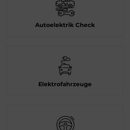
Autoelektrik Check
Elektrofahrzeuge