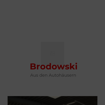
Brodowski
Aus den Autohäusern