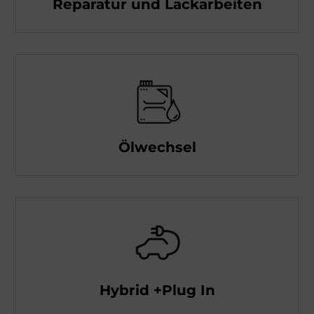
Reparatur und Lackarbeiten
Ölwechsel
Hybrid +Plug In