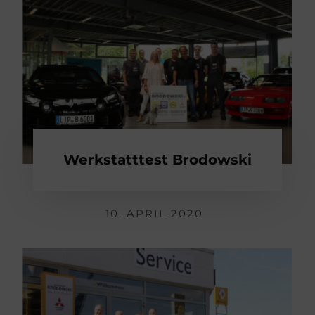
Werkstatttest Brodowski
10. APRIL 2020