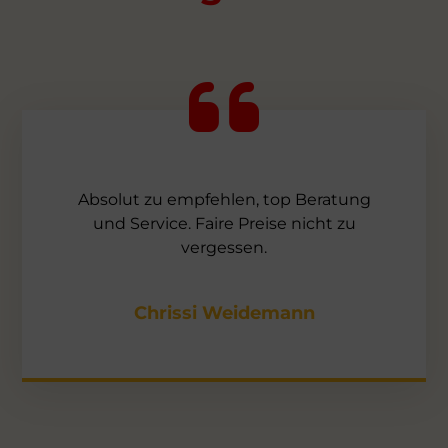
Absolut zu empfehlen, top Beratung
und Service. Faire Preise nicht zu
vergessen.
Chrissi Weidemann