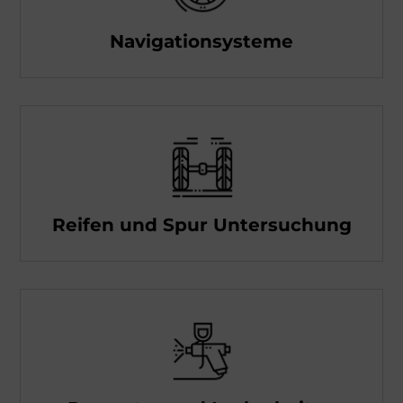
Navigationsysteme
Reifen und Spur Untersuchung