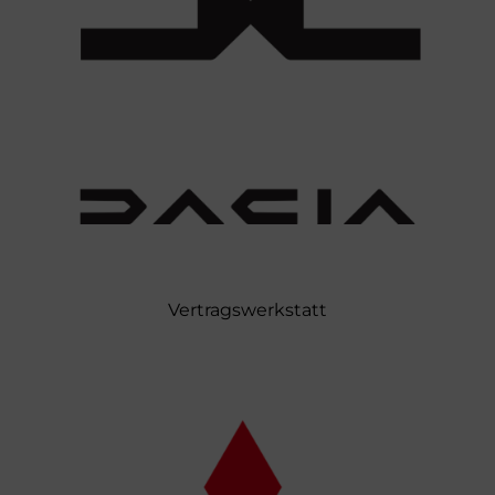
Vertragswerkstatt