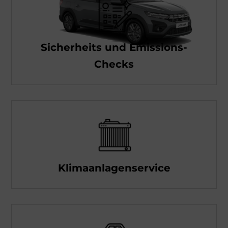
Sicherheits und Emissions-
Checks
Klimaanlagenservice